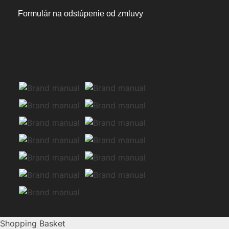
Formulár na odstúpenie od zmluvy
Shopping Basket