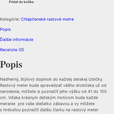
Pridať do košíka
Kategórie:
Chlapčenské rastové metre
Popis
Ďalšie informácie
Recenzie (0)
Popis
Nádherný, štýlový doplnok do každej detskej izbičky.
Rastový meter bude sprevádzať vášho drobčeka už od
narodenia, môžete si poznačiť jeho výšku od 41 do 150
cm. Vďaka krásnym detským motívom bude každé
meranie pre vaše dieťatko zábavou a vy môžete
s hrdosťou poznačiť ďalšiu čiarku na rastový meter