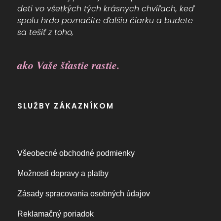
deti vo všetkých tých krásnych chvíľach, keď
spolu hrdo poznačíte ďalšiu čiarku a budete
sa tešiť z toho,
ako Vaše šťastie rastie.
SLUŽBY ZÁKAZNÍKOM
Všeobecné obchodné podmienky
Možnosti dopravy a platby
Zásady spracovania osobných údajov
Reklamačný poriadok