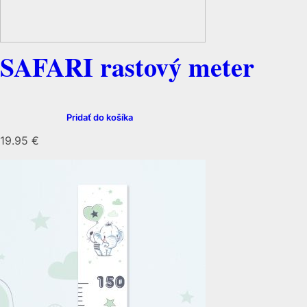
SAFARI rastový meter
Pridať do košíka
19.95
€